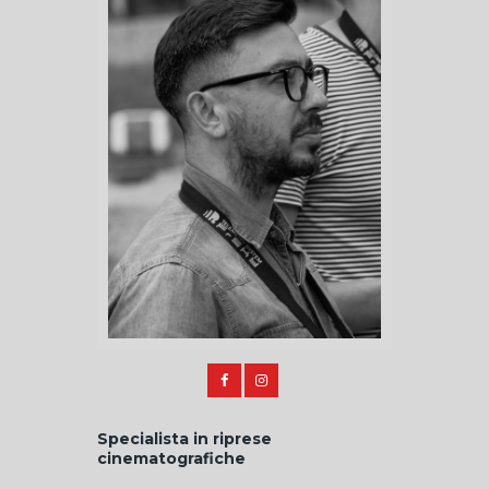
Specialista in riprese
cinematografiche