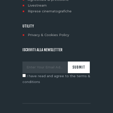
Livestream
Riprese cinematografiche
UTILITY
Privacy & Cookies Policy
ISCRIVITI ALLA NEWSLETTER
I have read and agree to the terms &
conditions