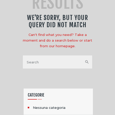
RESULTS
WE'RE SORRY, BUT YOUR
QUERY DID NOT MATCH
Can't find what you need? Take a
moment and do a search below or start
from
our homepage
.
CATEGORIE
Nessuna categoria