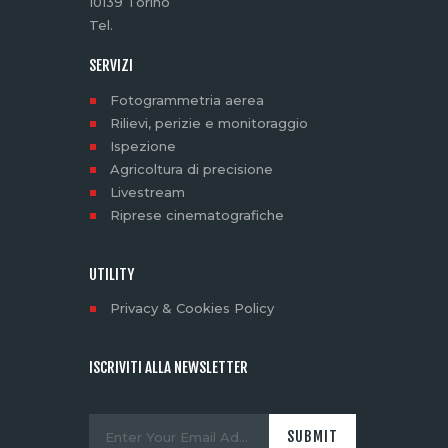
10139 Torino
Tel.
SERVIZI
Fotogrammetria aerea
Rilievi, perizie e monitoraggio
Ispezione
Agricoltura di precisione
Livestream
Riprese cinematografiche
UTILITY
Privacy & Cookies Policy
ISCRIVITI ALLA NEWSLETTER