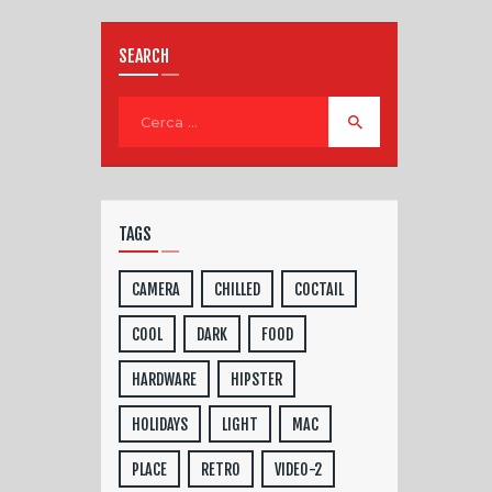
SEARCH
TAGS
CAMERA
CHILLED
COCTAIL
COOL
DARK
FOOD
HARDWARE
HIPSTER
HOLIDAYS
LIGHT
MAC
PLACE
RETRO
VIDEO-2