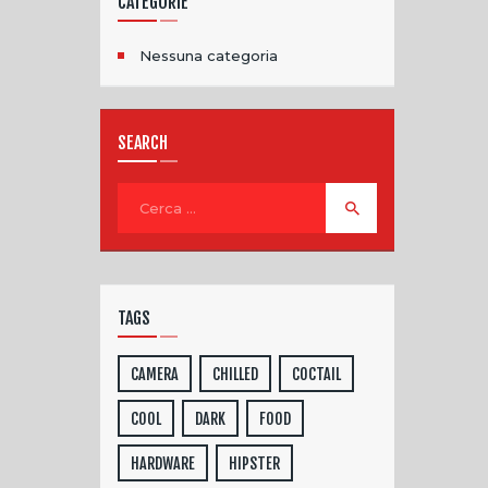
CATEGORIE
Nessuna categoria
SEARCH
TAGS
CAMERA
CHILLED
COCTAIL
COOL
DARK
FOOD
HARDWARE
HIPSTER