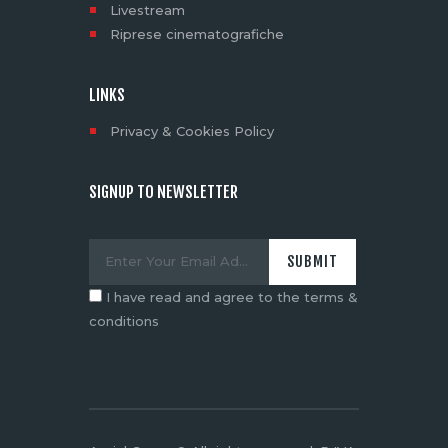
Livestream
Riprese cinematografiche
LINKS
Privacy & Cookies Policy
SIGNUP TO NEWSLETTER
I have read and agree to the terms &
conditions