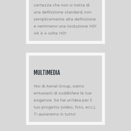
certezza che non si tratta di
una definizione standard, non
semplicemente alta definizione
e nemmeno una risoluzione HD!
4K è 4 volte HD!
MULTIMEDIA
Noi di Aerial Group, siamo
entusiasti di soddisfare le tue
esigenze. Se hai un’idea per il
tuo progetto (video, foto, ecc.),
Ti aiuteremo in tutto!