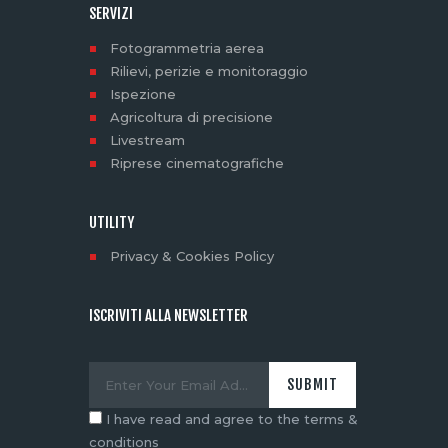
SERVIZI
Fotogrammetria aerea
Rilievi, perizie e monitoraggio
Ispezione
Agricoltura di precisione
Livestream
Riprese cinematografiche
UTILITY
Privacy & Cookies Policy
ISCRIVITI ALLA NEWSLETTER
I have read and agree to the terms &
conditions