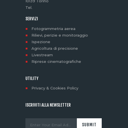
10139 Torino
Tel.
SERVIZI
Fotogrammetria aerea
Rilievi, perizie e monitoraggio
Ispezione
Agricoltura di precisione
Livestream
Riprese cinematografiche
UTILITY
Privacy & Cookies Policy
ISCRIVITI ALLA NEWSLETTER