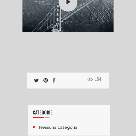
154
CATEGORIE
Nessuna categoria