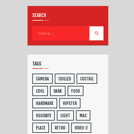
SEARCH
TAGS
CAMERA
CHILLED
COCTAIL
COOL
DARK
FOOD
HARDWARE
HIPSTER
HOLIDAYS
LIGHT
MAC
PLACE
RETRO
VIDEO-2