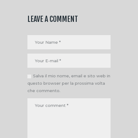
LEAVE A COMMENT
Salva il mio nome, email e sito web in
questo browser per la prossima volta
che commento.