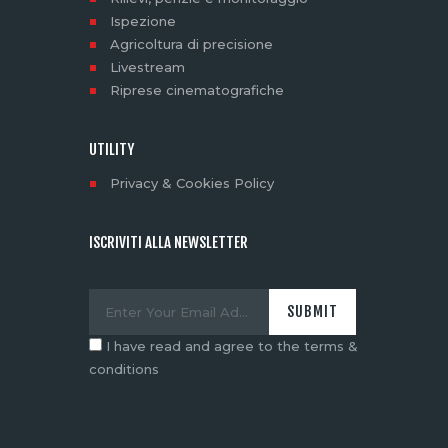
Ispezione
Agricoltura di precisione
Livestream
Riprese cinematografiche
UTILITY
Privacy & Cookies Policy
ISCRIVITI ALLA NEWSLETTER
I have read and agree to the terms &
conditions