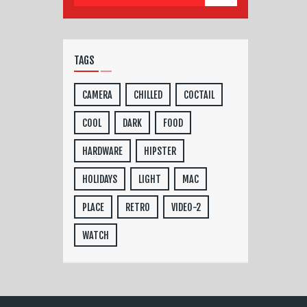
TAGS
CAMERA
CHILLED
COCTAIL
COOL
DARK
FOOD
HARDWARE
HIPSTER
HOLIDAYS
LIGHT
MAC
PLACE
RETRO
VIDEO-2
WATCH