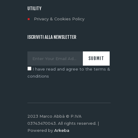
UTILITY
Privacy & Cookies Policy
ISCRIVITI ALLA NEWSLETTER
I have read and agree to the terms &
conditions
2023 Marco Abbà © P.IVA
03743470043. All rights reserved. |
Powered by
Arkeba