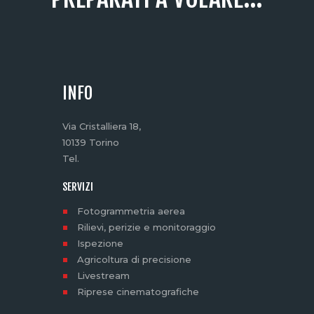
INFO
Via Cristalliera 18,
10139 Torino
Tel.
SERVIZI
Fotogrammetria aerea
Rilievi, perizie e monitoraggio
Ispezione
Agricoltura di precisione
Livestream
Riprese cinematografiche