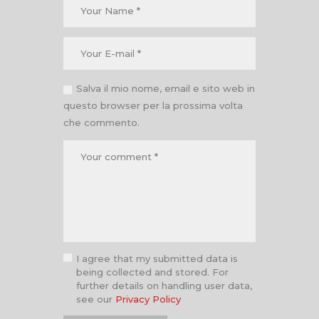
Salva il mio nome, email e sito web in
questo browser per la prossima volta
che commento.
I agree that my submitted data is
being collected and stored. For
further details on handling user data,
see our
Privacy Policy