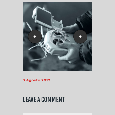
post-6
post-14
3 Agosto 2017
LEAVE A COMMENT