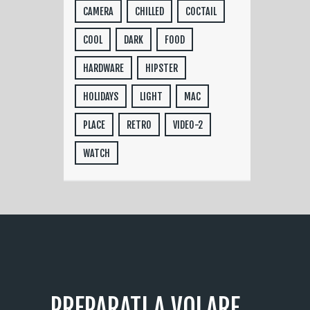
CAMERA
CHILLED
COCTAIL
COOL
DARK
FOOD
HARDWARE
HIPSTER
HOLIDAYS
LIGHT
MAC
PLACE
RETRO
VIDEO-2
WATCH
PREPARATI A VOLARE...