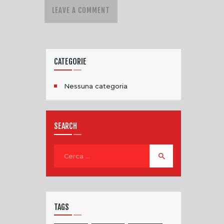
CATEGORIE
Nessuna categoria
SEARCH
TAGS