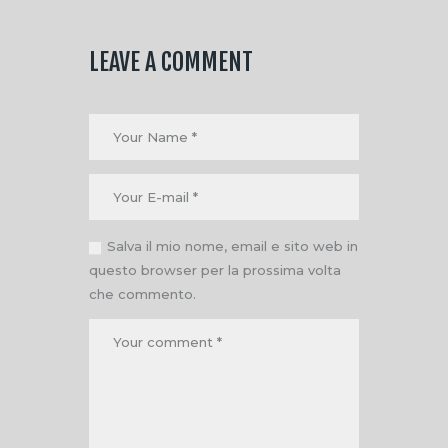
LEAVE A COMMENT
Salva il mio nome, email e sito web in
questo browser per la prossima volta
che commento.