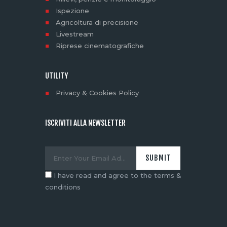
Ispezione
Agricoltura di precisione
Livestream
Riprese cinematografiche
UTILITY
Privacy & Cookies Policy
ISCRIVITI ALLA NEWSLETTER
I have read and agree to the terms &
conditions