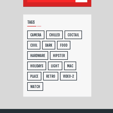
TAGS
CAMERA
CHILLED
COCTAIL
COOL
DARK
FOOD
HARDWARE
HIPSTER
HOLIDAYS
LIGHT
MAC
PLACE
RETRO
VIDEO-2
WATCH